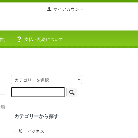
マイアカウント
作）
支払・配送について
着順
カテゴリーから探す
一般・ビジネス