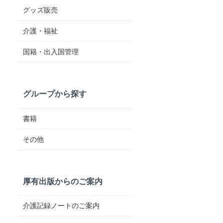
グッズ販売
介護・福祉
国籍・出入国管理
グループから探す
書籍
その他
厚有出版からのご案内
介護記録ノートのご案内