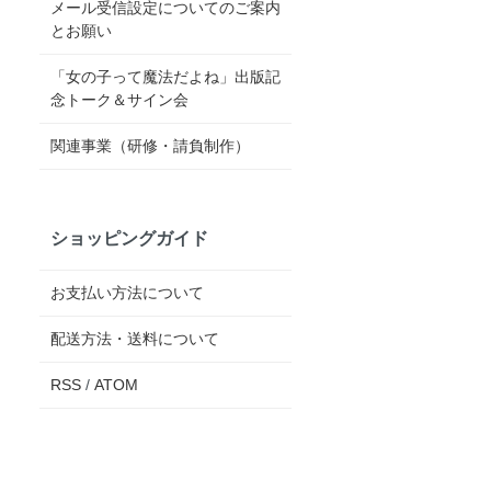
メール受信設定についてのご案内
とお願い
「女の子って魔法だよね」出版記
念トーク＆サイン会
関連事業（研修・請負制作）
ショッピングガイド
お支払い方法について
配送方法・送料について
RSS
/
ATOM