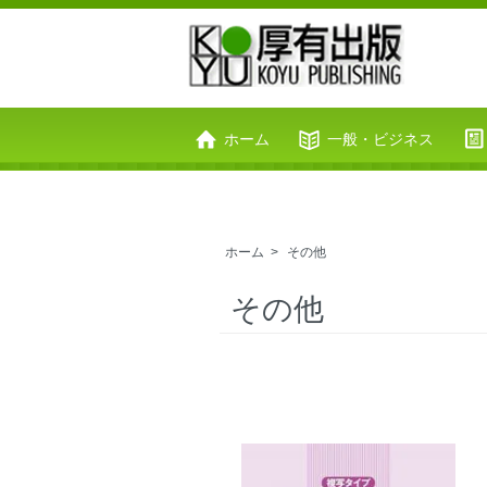
ホーム
一般・ビジネス
お問い合わせ
カートを見る
ホーム
>
その他
その他