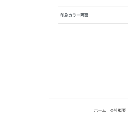
印刷カラー両面
ホーム
会社概要