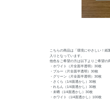
こちらの商品は「環境にやさしい！紙
入りとなっています。
他色をご希望の方は以下よりご希望の
・ホワイト（片全面半透明）30枚
・ブルー（片全面半透明）30枚
・グリーン（片全面半透明）30枚
・さくら（1/4面透かし）30枚
・れもん（1/4面透かし）30枚
・未晒（1/4面透かし）30枚
・ホワイト（1/4面透かし）100枚