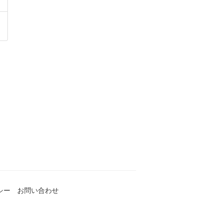
シー
お問い合わせ