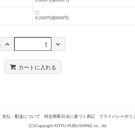
6,600円(税600円)
9,240円(税840円)
カートに入れる
支払・配送について
特定商取引法に基づく表記
プライバシーポリ
(C)Copyright KOYU PUBLISHING co., ltd