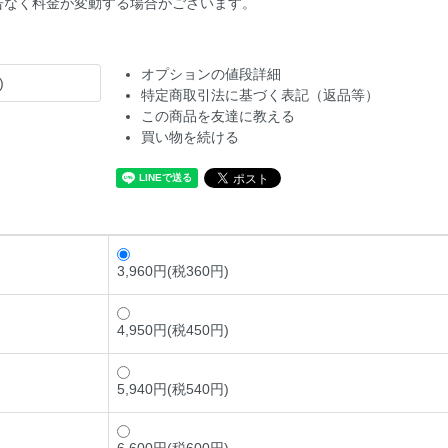
告なく料金が変動する場合がございます。
オプションの値段詳細
)
特定商取引法に基づく表記（返品等）
この商品を友達に教える
買い物を続ける
3,960円(税360円)
4,950円(税450円)
5,940円(税540円)