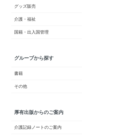
グッズ販売
介護・福祉
国籍・出入国管理
グループから探す
書籍
その他
厚有出版からのご案内
介護記録ノートのご案内