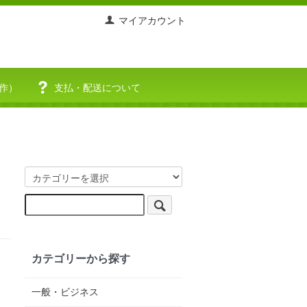
マイアカウント
作）
支払・配送について
カテゴリーから探す
一般・ビジネス