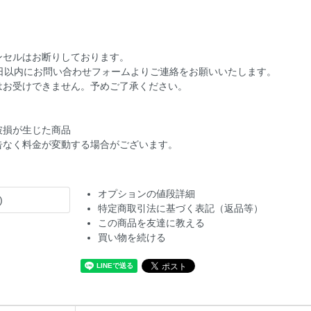
ンセルはお断りしております。
7 日以内にお問い合わせフォームよりご連絡をお願いいたします。
はお受けできません。予めご了承ください。
破損が生じた商品
告なく料金が変動する場合がございます。
オプションの値段詳細
)
特定商取引法に基づく表記（返品等）
この商品を友達に教える
買い物を続ける