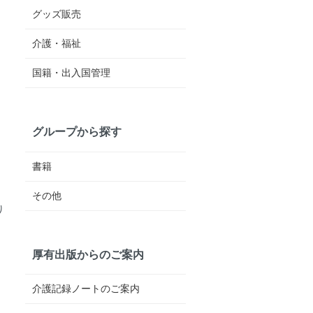
グッズ販売
介護・福祉
国籍・出入国管理
グループから探す
書籍
その他
り
厚有出版からのご案内
介護記録ノートのご案内