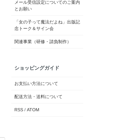
メール受信設定についてのご案内
とお願い
「女の子って魔法だよね」出版記
念トーク＆サイン会
関連事業（研修・請負制作）
ショッピングガイド
お支払い方法について
配送方法・送料について
RSS
/
ATOM