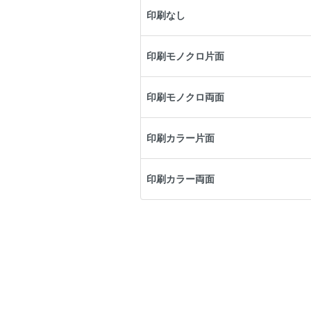
印刷なし
印刷モノクロ片面
印刷モノクロ両面
印刷カラー片面
印刷カラー両面