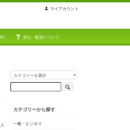
マイアカウント
作）
支払・配送について
カテゴリーから探す
一般・ビジネス
枚入