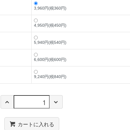
3,960円(税360円)
4,950円(税450円)
5,940円(税540円)
6,600円(税600円)
9,240円(税840円)
カートに入れる